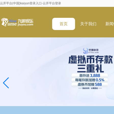
云开平台(中国)kaiyun登录入口-云开平台登录
首页
关于我们
新闻