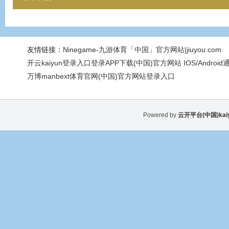
友情链接：
Ninegame-九游体育「中国」官方网站|jiuyou.com
开云kaiyun登录入口登录APP下载(中国)官方网站 IOS/Andro
万博manbext体育官网(中国)官方网站登录入口
Powered by
云开平台(中国)ka