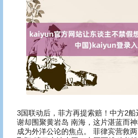
3国联动后，菲方再提索赔！中方2船
谢却围聚黄岩岛 南海，这片湛蓝而
成为外洋公论的焦点。 菲律宾营救两