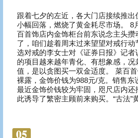
跟着七夕的左近，各大门店接续推出
小幅回落，燃烧了黄金耗尽市场。 8月
百首饰店内金饰柜台前东说念主头攒
了，咱们趁着周末过来望望对戒行动
选对戒的李女士对《证券日报》记者
的项目越来越年青化、有想象感，况
值，是以贪图买一双金适度。 菜百
裸露，金饰价钱为988元/克。销售
最近金饰价钱较为牢固，咫尺店内还
此诱导了繁密主顾前来购买。“古法”
05