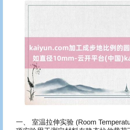
一、 室温拉伸实验 (Room Temperature 